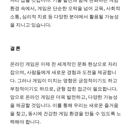
자리 잡을 것입니다. 기술 발전과 함께 변화하는 게임
환경 속에서, 게임은 단순한 오락을 넘어 교육, 사회적
소통, 심리적 치료 등 다양한 분야에서 활용될 가능성
을 지니고 있습니다.
결론
온라인 게임은 이제 전 세계적인 문화 현상으로 자리
잡으며, 사람들에게 새로운 경험과 도전을 제공합니
다. 그러나 게임이 미치는 영향은 긍정적이기도 하고
부정적이기도 하므로, 균형 잡힌 접근이 필요합니다.
앞으로 온라인 게임은 더욱 발전하고, 다양한 가능성
을 제공할 것입니다. 이를 통해 우리는 새로운 즐거움
을 찾고, 동시에 건강한 게임 환경을 만들 수 있도록 노
력해야 합니다.