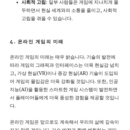
사회적 고립
: 일부 사람들은 게임에 지나치게 몰
두하면서 현실 세계와의 소통을 줄이고, 사회적
고립을 겪을 수 있습니다.
4. 온라인 게임의 미래
온라인 게임의 미래는 매우 밝습니다. 기술의 발전에
따라 게임의 그래픽과 인터페이스는 더욱 현실감 넘치
고, 가상 현실(VR)이나 증강 현실(AR) 기술이 도입되
어 게임의 몰입감은 더욱 강화될 것입니다. 또한, 인공
지능(AI)을 활용한 스마트한 게임 시스템이 발전하면
서 플레이어들에게 더욱 풍성한 경험을 제공할 것입니
다.
온라인 게임은 앞으로도 계속해서 우리의 삶에 깊숙이