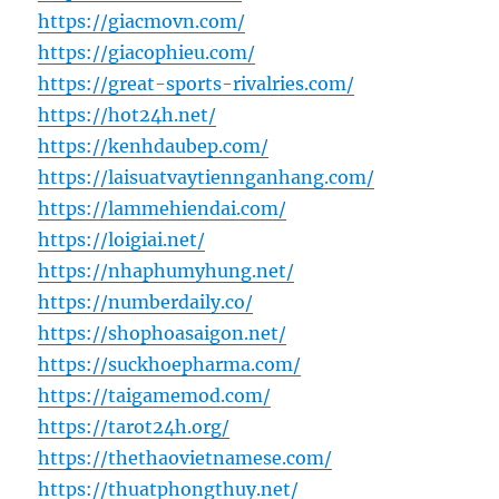
https://giacmovn.com/
https://giacophieu.com/
https://great-sports-rivalries.com/
https://hot24h.net/
https://kenhdaubep.com/
https://laisuatvaytiennganhang.com/
https://lammehiendai.com/
https://loigiai.net/
https://nhaphumyhung.net/
https://numberdaily.co/
https://shophoasaigon.net/
https://suckhoepharma.com/
https://taigamemod.com/
https://tarot24h.org/
https://thethaovietnamese.com/
https://thuatphongthuy.net/