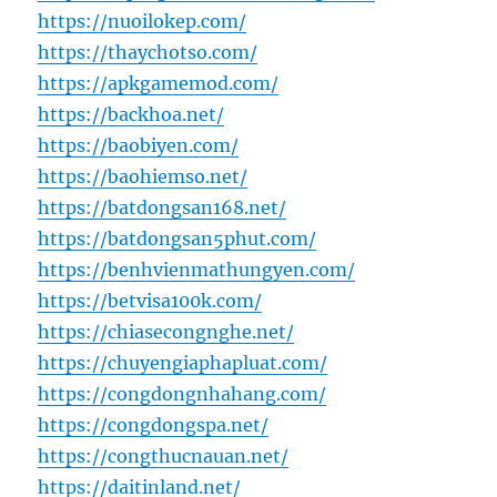
https://nuoilokep.com/
https://thaychotso.com/
https://apkgamemod.com/
https://backhoa.net/
https://baobiyen.com/
https://baohiemso.net/
https://batdongsan168.net/
https://batdongsan5phut.com/
https://benhvienmathungyen.com/
https://betvisa100k.com/
https://chiasecongnghe.net/
https://chuyengiaphapluat.com/
https://congdongnhahang.com/
https://congdongspa.net/
https://congthucnauan.net/
https://daitinland.net/