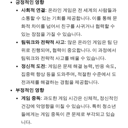
긍정적인 영향
사회적 연결
: 온라인 게임은 전 세계의 사람들과
소통할 수 있는 기회를 제공합니다. 이를 통해 문
화적 차이를 넘어서 친구를 사귀거나 협력할 수
있는 장점을 가질 수 있습니다.
팀워크와 전략적 사고
: 많은 온라인 게임은 팀 단
위로 진행되며, 협력이 중요합니다. 이 과정에서
팀워크와 전략적 사고를 배울 수 있습니다.
정신적 도전
: 게임은 문제 해결 능력, 반응 속도,
집중력 향상 등을 도와주며, 적절한 수준에서 도
전과제를 해결하는 경험을 제공합니다.
부정적인 영향
게임 중독
: 과도한 게임 시간은 신체적, 정신적인
건강에 악영향을 미칠 수 있습니다. 특히 청소년
들에게는 게임 중독이 큰 문제로 부각되고 있습
니다.