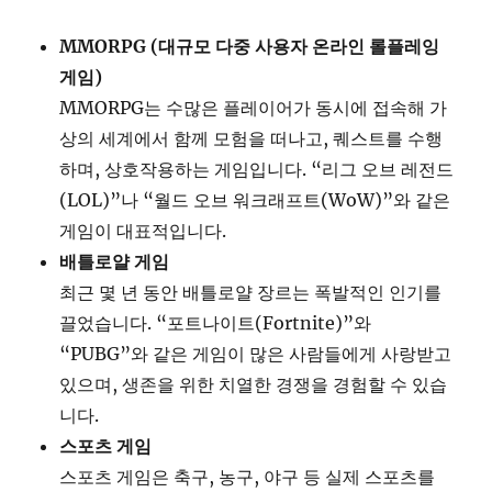
MMORPG (대규모 다중 사용자 온라인 롤플레잉
게임)
MMORPG는 수많은 플레이어가 동시에 접속해 가
상의 세계에서 함께 모험을 떠나고, 퀘스트를 수행
하며, 상호작용하는 게임입니다. “리그 오브 레전드
(LOL)”나 “월드 오브 워크래프트(WoW)”와 같은
게임이 대표적입니다.
배틀로얄 게임
최근 몇 년 동안 배틀로얄 장르는 폭발적인 인기를
끌었습니다. “포트나이트(Fortnite)”와
“PUBG”와 같은 게임이 많은 사람들에게 사랑받고
있으며, 생존을 위한 치열한 경쟁을 경험할 수 있습
니다.
스포츠 게임
스포츠 게임은 축구, 농구, 야구 등 실제 스포츠를