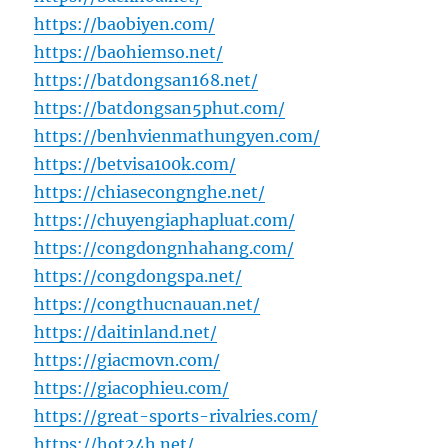
https://baobiyen.com/
https://baohiemso.net/
https://batdongsan168.net/
https://batdongsan5phut.com/
https://benhvienmathungyen.com/
https://betvisa100k.com/
https://chiasecongnghe.net/
https://chuyengiaphapluat.com/
https://congdongnhahang.com/
https://congdongspa.net/
https://congthucnauan.net/
https://daitinland.net/
https://giacmovn.com/
https://giacophieu.com/
https://great-sports-rivalries.com/
https://hot24h.net/