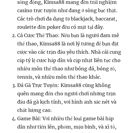
sống động, Kimsa88 mang đến trải nghiệm
casino trực tuyến như đang ở sòng bạc thật.
Các trò chơi đa dạng từ blackjack, baccarat,
roulette đến poker đều có mặt tại đây.
Cá Cược Thể Thao: Nếu bạn là người đam mê
thể thao, Kimsa88 là nơi lý tưởng để bạn đặt
cược vào các trận đấu yêu thích. Nhà cái cung
cấp tỷ lệ cược hấp dẫn và cập nhật liên tục cho
nhiều môn thể thao như bóng đá, bóng rổ,
tennis, và nhiều môn thể thao khác.
Đá Gà Trực Tuyến: Kimsa88 cũng không
quên mang đến cho người chơi những trận
đấu đá gà kịch tính, với hình ảnh sắc nét và
chất lượng cao.
Game Bài: Với nhiều thể loại game bài hấp
dẫn như tiến lên, phỏm, mậu binh, và xì tố,