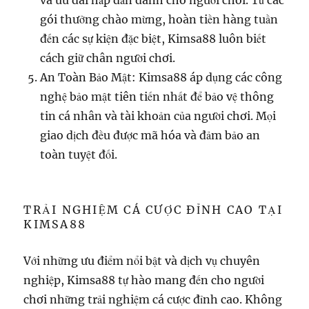
và ưu đãi hấp dẫn dành cho người chơi. Từ các
gói thưởng chào mừng, hoàn tiền hàng tuần
đến các sự kiện đặc biệt, Kimsa88 luôn biết
cách giữ chân người chơi.
An Toàn Bảo Mật: Kimsa88 áp dụng các công
nghệ bảo mật tiên tiến nhất để bảo vệ thông
tin cá nhân và tài khoản của người chơi. Mọi
giao dịch đều được mã hóa và đảm bảo an
toàn tuyệt đối.
TRẢI NGHIỆM CÁ CƯỢC ĐỈNH CAO TẠI
KIMSA88
Với những ưu điểm nổi bật và dịch vụ chuyên
nghiệp, Kimsa88 tự hào mang đến cho người
chơi những trải nghiệm cá cược đỉnh cao. Không