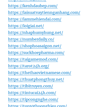
https://kenhdaubep.com/
https://laisuatvaytiennganhang.com/
https://lammehiendai.com/
https://loigiai.net/
https://nhaphumyhung.net/
https://numberdaily.co/
https://shophoasaigon.net/
https://suckhoepharma.com/
https://taigamemod.com/
https://tarot24h.org/
https://thethaovietnamese.com/
https://thuatphongthuy.net/
https://tibitruyen.com/
https://tintucai24h.com/
https://tipcongnghe.com/
https://top10thuonghieu.com/