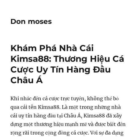
Don moses
Khám Phá Nhà Cái
Kimsa88: Thương Hiệu Cá
Cược Uy Tín Hàng Đầu
Châu Á
Khi nhắc đến cá cược trực tuyến, không thể bỏ
qua cái tên Kimsa88. Là một trong những nhà
cái uy tín hàng đầu tại Châu Á, Kimsa88 đã xây
dựng một thương hiệu mạnh mẽ và được biết đến
rộng rãi trong cộng đồng cá cược. Với sự đa dạng