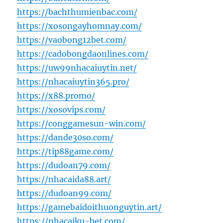
https://bachthumienbac.com/
https://xosongayhomnay.com/
https://vaobong12bet.com/
https://cadobongdaonlines.com/
https://uw99nhacaiuytin.net/
https://nhacaiuytin365.pro/
https://x88.promo/
https://xosovips.com/
https://conggamesun-win.com/
https://dande30so.com/
https://tip88game.com/
https://dudoan79.com/
https://nhacaida88.art/
https://dudoan99.com/
https://gamebaidoithuonguytin.art/
https://nhacaiku-bet.com/